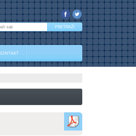
KONTAKT