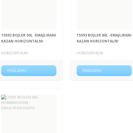
15592 BOJLER 50L -EMAJLIRANI
15593 BOJLER 80L -EMAJLIRANI
KAZAN HORIZONTALNI
KAZAN HORIZONTALNI
HORIZONTALNI
HORIZONTALNI
POGLEDAJ
POGLEDAJ