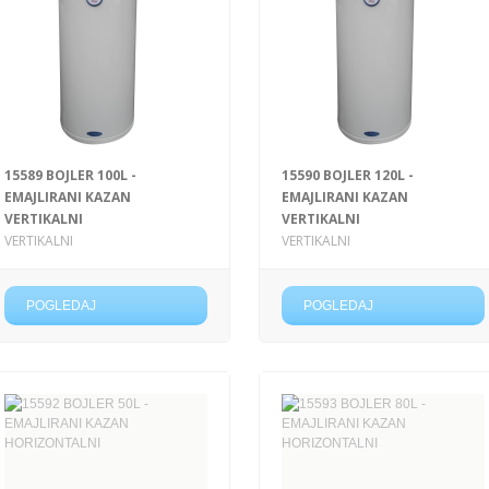
15589 BOJLER 100L -
15590 BOJLER 120L -
EMAJLIRANI KAZAN
EMAJLIRANI KAZAN
VERTIKALNI
VERTIKALNI
VERTIKALNI
VERTIKALNI
POGLEDAJ
POGLEDAJ